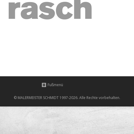
Fußmenü
© MALERMEISTER SCHMIDT 1997-2026. Alle Rechte vorbehalten.